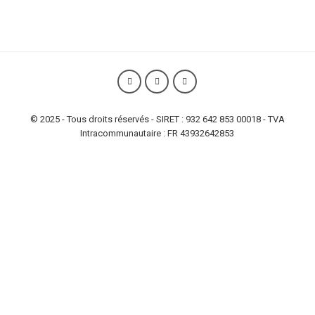
© 2025 - Tous droits réservés - SIRET : 932 642 853 00018 - TVA
Intracommunautaire : FR 43932642853